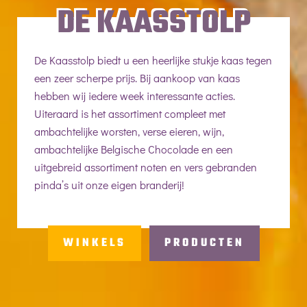
DE KAASSTOLP
De Kaasstolp biedt u een heerlijke stukje kaas tegen
een zeer scherpe prijs. Bij aankoop van kaas
hebben wij iedere week interessante acties.
Uiteraard is het assortiment compleet met
ambachtelijke worsten, verse eieren, wijn,
ambachtelijke Belgische Chocolade en een
uitgebreid assortiment noten en vers gebranden
pinda’s uit onze eigen branderij!
WINKELS
PRODUCTEN